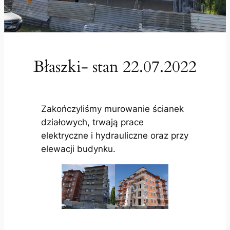
Błaszki- stan 22.07.2022
Zakończyliśmy murowanie ścianek
działowych, trwają prace
elektryczne i hydrauliczne oraz przy
elewacji budynku.